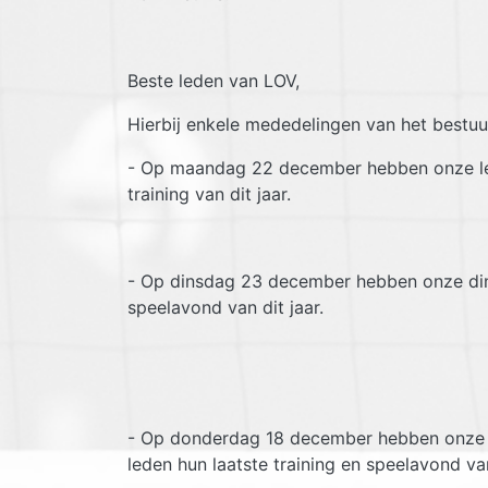
Beste leden van LOV,
Hierbij enkele mededelingen van het bestuu
- Op maandag 22 december hebben onze le
training van dit jaar.
- Op dinsdag 23 december hebben onze din
speelavond van dit jaar.
- Op donderdag 18 december hebben onze 
leden hun laatste training en speelavond van