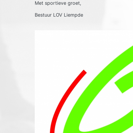
Met sportieve groet,
Bestuur LOV Liempde