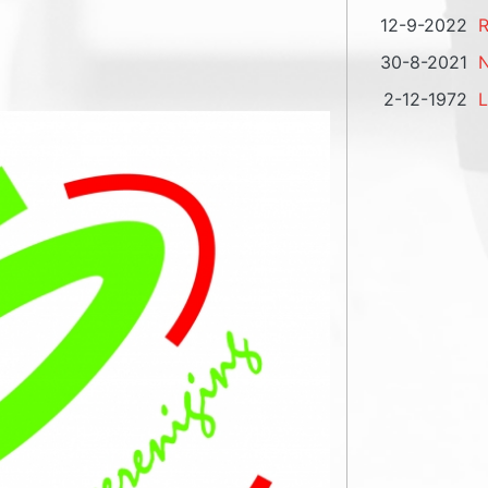
12-9-2022
R
30-8-2021
N
2-12-1972
L