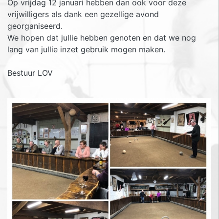
Op vrijdag 12 januari hebben dan ook voor deze
vrijwilligers als dank een gezellige avond
georganiseerd.
We hopen dat jullie hebben genoten en dat we nog
lang van jullie inzet gebruik mogen maken.
Bestuur LOV