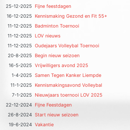
25-12-2025
Fijne feestdagen
16-12-2025
Kennismaking Gezond en Fit 55+
11-12-2025
Badminton Toernooi
11-12-2025
LOV nieuws
11-12-2025
Oudejaars Volleybal Toernooi
20-8-2025
Begin nieuw seizoen
16-5-2025
Vrijwilligers avond 2025
1-4-2025
Samen Tegen Kanker Liempde
11-1-2025
Kennismakingsavond Volleybal
7-1-2025
Nieuwjaars toernooi LOV 2025
22-12-2024
Fijne Feestdagen
26-8-2024
Start nieuw seizoen
19-6-2024
Vakantie