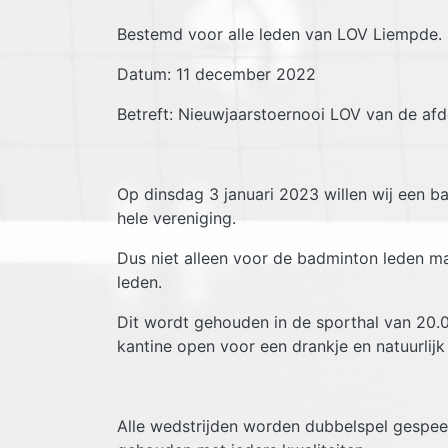
Bestemd voor alle leden van LOV Liempde.
Datum: 11 december 2022
Betreft: Nieuwjaarstoernooi LOV van de afd
Op dinsdag 3 januari 2023 willen wij een 
hele vereniging.
Dus niet alleen voor de badminton leden m
leden.
Dit wordt gehouden in de sporthal van 20.0
kantine open voor een drankje en natuurlijk d
Alle wedstrijden worden dubbelspel gespeel